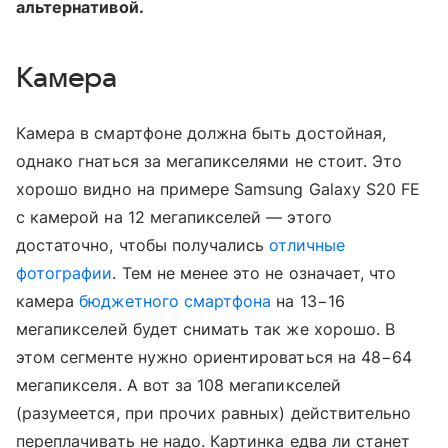
альтернативой.
Камера
Камера в смартфоне должна быть достойная,
однако гнаться за мегапикселями не стоит. Это
хорошо видно на примере Samsung Galaxy S20 FE
с камерой на 12 мегапикселей — этого
достаточно, чтобы получались
отличные
фотографии
. Тем не менее это не означает, что
камера
бюджетного смартфона
на 13−16
мегапикселей будет снимать так же хорошо. В
этом сегменте нужно ориентироваться на 48−64
мегапикселя. А вот за 108 мегапикселей
(разумеется, при прочих равных) действительно
переплачивать не надо. Картинка едва ли станет