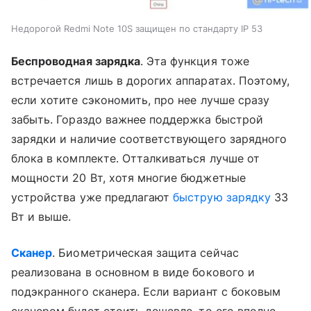
Недорогой Redmi Note 10S защищен по стандарту IP 53
Беспроводная зарядка
. Эта функция тоже
встречается лишь в дорогих аппаратах. Поэтому,
если хотите сэкономить, про нее лучше сразу
забыть. Гораздо важнее поддержка быстрой
зарядки и наличие соответствующего зарядного
блока в комплекте. Отталкиваться лучше от
мощности 20 Вт, хотя многие бюджетные
устройства уже предлагают
быструю зарядку
33
Вт и выше.
Сканер
. Биометрическая защита сейчас
реализована в основном в виде бокового и
подэкранного сканера. Если вариант с боковым
сканером будет стоить дешевле, то его вполне