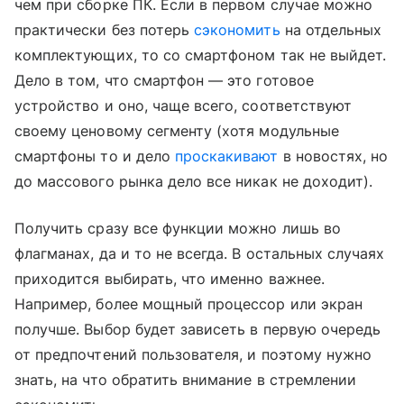
чем при сборке ПК. Если в первом случае можно
практически без потерь
сэкономить
на отдельных
комплектующих, то со смартфоном так не выйдет.
Дело в том, что смартфон — это готовое
устройство и оно, чаще всего, соответствуют
своему ценовому сегменту (хотя модульные
смартфоны то и дело
проскакивают
в новостях, но
до массового рынка дело все никак не доходит).
Получить сразу все функции можно лишь во
флагманах, да и то не всегда. В остальных случаях
приходится выбирать, что именно важнее.
Например, более мощный процессор или экран
получше. Выбор будет зависеть в первую очередь
от предпочтений пользователя, и поэтому нужно
знать, на что обратить внимание в стремлении