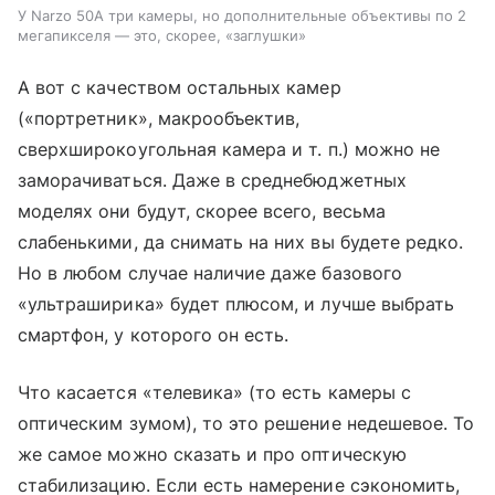
У Narzo 50A три камеры, но дополнительные объективы по 2
мегапикселя — это, скорее, «заглушки»
А вот с качеством остальных камер
(«портретник», макрообъектив,
сверхширокоугольная камера и т. п.) можно не
заморачиваться. Даже в среднебюджетных
моделях они будут, скорее всего, весьма
слабенькими, да снимать на них вы будете редко.
Но в любом случае наличие даже базового
«ультраширика» будет плюсом, и лучше выбрать
смартфон, у которого он есть.
Что касается «телевика» (то есть камеры с
оптическим зумом), то это решение недешевое. То
же самое можно сказать и про оптическую
стабилизацию. Если есть намерение сэкономить,