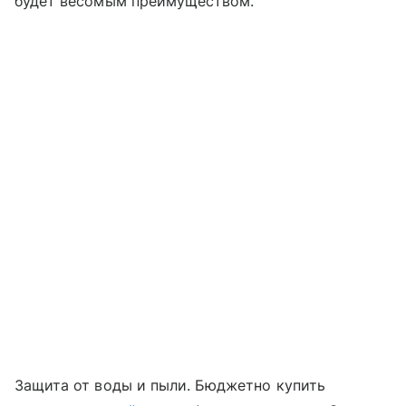
будет весомым преимуществом.
Защита от воды и пыли. Бюджетно купить