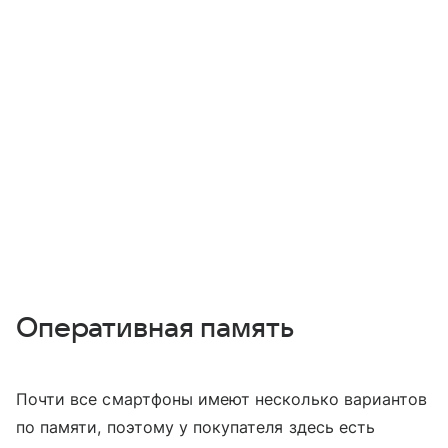
Оперативная память
Почти все смартфоны имеют несколько вариантов
по памяти, поэтому у покупателя здесь есть