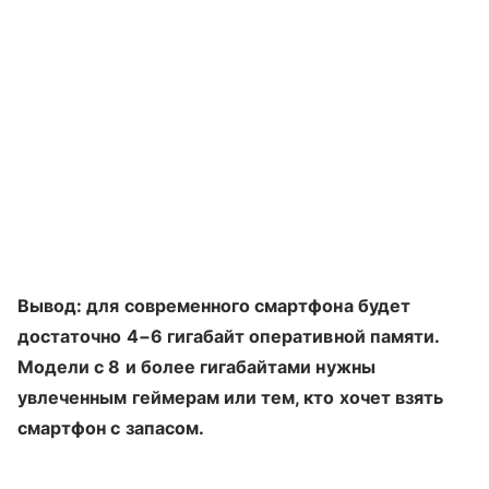
Вывод: для современного смартфона будет
достаточно 4−6 гигабайт оперативной памяти.
Модели с 8 и более гигабайтами нужны
увлеченным геймерам или тем, кто хочет взять
смартфон с запасом.