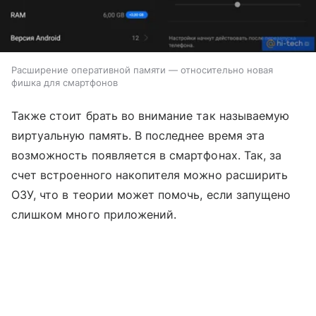
Расширение оперативной памяти — относительно новая
фишка для смартфонов
Также стоит брать во внимание так называемую
виртуальную память. В последнее время эта
возможность появляется в смартфонах. Так, за
счет встроенного накопителя можно расширить
ОЗУ, что в теории может помочь, если запущено
слишком много приложений.