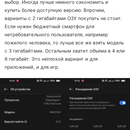
выбор. Иногда лучше немного сэкономить и
купить более доступную версию. Впрочем,
варианты с 2 гигабайтами ОЗУ покупать не стоит.
Если нужен бюджетный смартфон для
нетребовательного пользователя, например
пожилого человека, то лучше все же взять модель
с 3 гигабайтами. Остальным хватит объема в 4 или
6 гигабайт. Это неплохой вариант и для
приложений, и для игр.