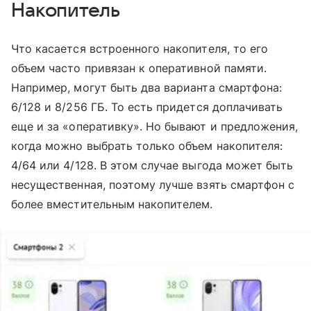
Накопитель
Что касается встроенного накопителя, то его
объем часто привязан к оперативной памяти.
Например, могут быть два варианта смартфона:
6/128 и 8/256 ГБ. То есть придется доплачивать
еще и за «оперативку». Но бывают и предложения,
когда можно выбрать только объем накопителя:
4/64 или 4/128. В этом случае выгода может быть
несущественная, поэтому лучше взять смартфон с
более вместительным накопителем.