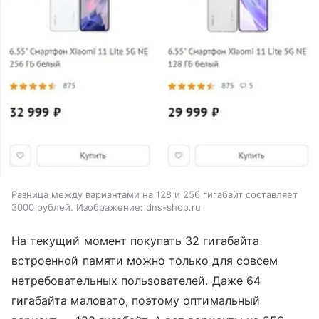
Разница между вариантами на 128 и 256 гигабайт составляет
3000 рублей. Изображение: dns-shop.ru
На текущий момент покупать 32 гигабайта
встроенной памяти можно только для совсем
нетребовательных пользователей. Даже 64
гигабайта маловато, поэтому оптимальный