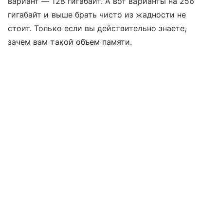
вариант — 128 гигабайт. А вот варианты на 256
гигабайт и выше брать чисто из жадности не
стоит. Только если вы действительно знаете,
зачем вам такой объем памяти.