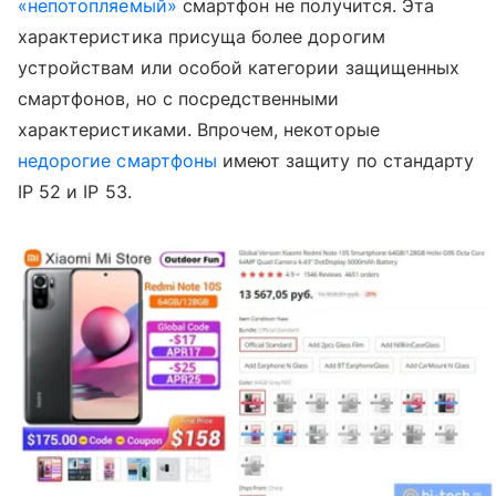
«непотопляемый»
смартфон не получится. Эта
характеристика присуща более дорогим
устройствам или особой категории защищенных
смартфонов, но с посредственными
характеристиками. Впрочем, некоторые
недорогие смартфоны
имеют защиту по стандарту
IP 52 и IP 53.