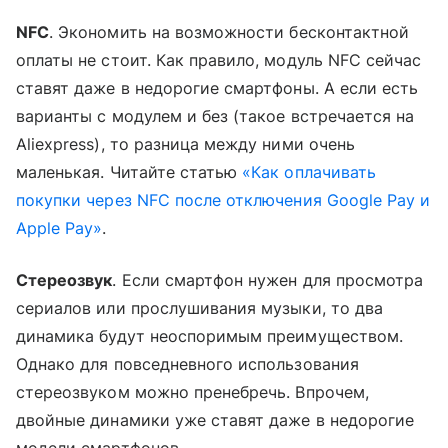
NFC
. Экономить на возможности бесконтактной
оплаты не стоит. Как правило, модуль NFC сейчас
ставят даже в недорогие смартфоны. А если есть
варианты с модулем и без (такое встречается на
Aliexpress), то разница между ними очень
маленькая. Читайте статью
«Как оплачивать
покупки через NFC после отключения Google Pay и
Apple Pay»
.
Стереозвук
. Если смартфон нужен для просмотра
сериалов или прослушивания музыки, то два
динамика будут неоспоримым преимуществом.
Однако для повседневного использования
стереозвуком можно пренебречь. Впрочем,
двойные динамики уже ставят даже в недорогие
модели смартфонов.