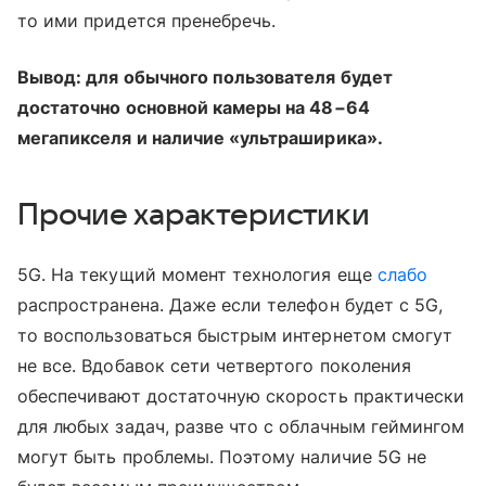
то ими придется пренебречь.
Вывод: для обычного пользователя будет
достаточно основной камеры на 48−64
мегапикселя и наличие «ультраширика».
Прочие характеристики
5G. На текущий момент технология еще
слабо
распространена. Даже если телефон будет с 5G,
то воспользоваться быстрым интернетом смогут
не все. Вдобавок сети четвертого поколения
обеспечивают достаточную скорость практически
для любых задач, разве что с облачным геймингом
могут быть проблемы. Поэтому наличие 5G не