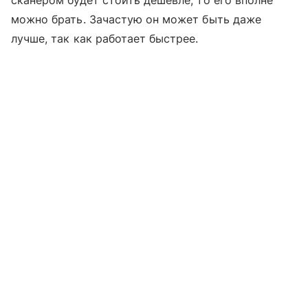
можно брать. Зачастую он может быть даже
лучше, так как работает быстрее.