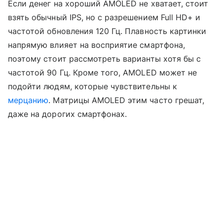
Если денег на хороший AMOLED не хватает, стоит
взять обычный IPS, но с разрешением Full HD+ и
частотой обновления 120 Гц. Плавность картинки
напрямую влияет на восприятие смартфона,
поэтому стоит рассмотреть варианты хотя бы с
частотой 90 Гц. Кроме того, AMOLED может не
подойти людям, которые чувствительны к
мерцанию
. Матрицы AMOLED этим часто грешат,
даже на дорогих смартфонах.