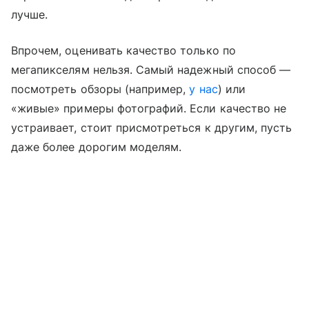
лучше.
Впрочем, оценивать качество только по
мегапикселям нельзя. Самый надежный способ —
посмотреть обзоры (например,
у нас
) или
«живые» примеры фотографий. Если качество не
устраивает, стоит присмотреться к другим, пусть
даже более дорогим моделям.