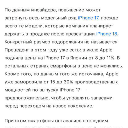
По данным инсайдера, повышение может
затронуть весь модельный ряд
iPhone 17
, прежде
всего те модели, которые компания планирует
держать в продаже после презентации
iPhone 18
.
Конкретный размер подорожания не называется.
Прецедент в этом году уже есть: в июле Apple
подняла цены на iPhone 17 в Японии от 8 до 11%. В
остальных странах смартфоны в цене не менялись.
Кроме того, по данным того же источника, Apple
уже заморозила от 15 до 30% производственных
мощностей по выпуску iPhone 17 —
предположительно, чтобы управлять запасами
перед переходом на новое поколение.
При этом смартфоны оставались последним