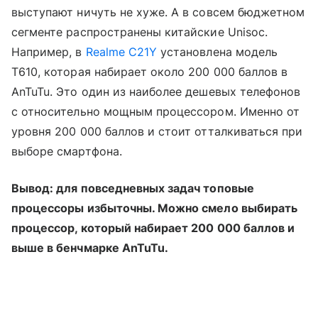
выступают ничуть не хуже. А в совсем бюджетном
сегменте распространены китайские Unisoс.
Например, в
Realme C21Y
установлена модель
T610, которая набирает около 200 000 баллов в
AnTuTu. Это один из наиболее дешевых телефонов
с относительно мощным процессором. Именно от
уровня 200 000 баллов и стоит отталкиваться при
выборе смартфона.
Вывод: для повседневных задач топовые
процессоры избыточны. Можно смело выбирать
процессор, который набирает 200 000 баллов и
выше в бенчмарке AnTuTu.