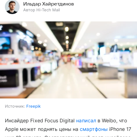
Ильдар Хайретдинов
Автор Hi-Tech Mail
Источник:
Freepik
Инсайдер Fixed Focus Digital
написал
в Weibo, что
Apple может поднять цены на
смартфоны
iPhone 17