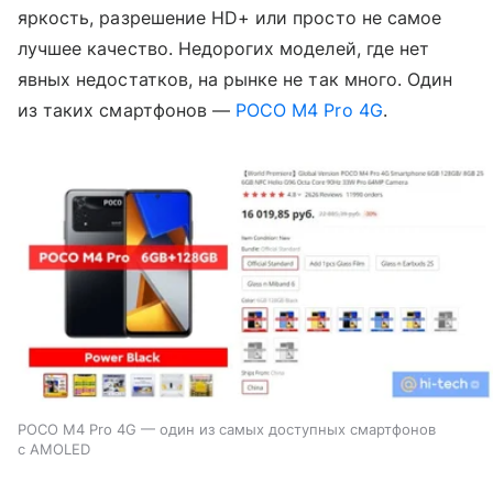
яркость, разрешение HD+ или просто не самое
лучшее качество. Недорогих моделей, где нет
явных недостатков, на рынке не так много. Один
из таких смартфонов —
POCO M4 Pro 4G
.
POCO M4 Pro 4G — один из самых доступных смартфонов
с AMOLED