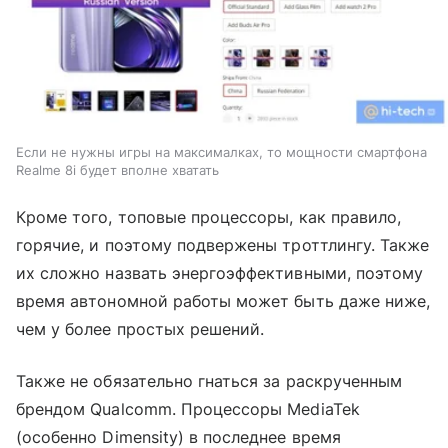
Если не нужны игры на максималках, то мощности смартфона
Realme 8i будет вполне хватать
Кроме того, топовые процессоры, как правило,
горячие, и поэтому подвержены троттлингу. Также
их сложно назвать энергоэффективными, поэтому
время автономной работы может быть даже ниже,
чем у более простых решений.
Также не обязательно гнаться за раскрученным
брендом Qualcomm. Процессоры MediaTek
(особенно Dimensity) в последнее время