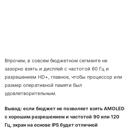
Впрочем, в совсем бюджетном сегменте не
зазорно взять и дисплей с частотой 60 Гц и
разрешением HD+, главное, чтобы процессор или
размер оперативной памяти был
удовлетворительным.
Вывод: если бюджет не позволяет взять AMOLED
с хорошим разрешением и частотой 90 или 120
Гц, экран на основе IPS будет отличной