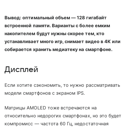
Вывод: оптимальный объем — 128 гигабайт
встроенной памяти. Варианты с более емким
накопителем будут нужны скорее тем, кто
устанавливает много игр, снимает видео в 4К или
собирается хранить медиатеку на смартфоне.
Дисплей
Если хотите сэкономить, то нужно рассматривать
модели смартфонов с экраном IPS.
Матрицы AMOLED тоже встречаются на
относительно недорогих смартфонах, но это будет
компромисс — частота 60 Гц, недостаточная