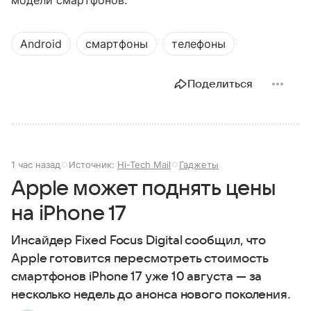
Android
смартфоны
телефоны
Поделиться
1 час назад
Источник:
Hi-Tech Mail
Гаджеты
Apple может поднять цены
на iPhone 17
Инсайдер Fixed Focus Digital сообщил, что
Apple готовится пересмотреть стоимость
смартфонов iPhone 17 уже 10 августа — за
несколько недель до анонса нового поколения.