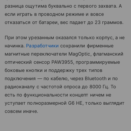
разница ощутима буквально с первого захвата. А
если играть в проводном режиме и вовсе
отказаться от батареи, вес падает до 23 граммов.
При этом урезанным оказался только корпус, а не
начинка.
Разработчики
сохранили фирменные
магнитные переключатели MagOptic, флагманский
оптический сенсор PAW3955, программируемые
боковые кнопки и поддержку трех типов
подключения — по кабелю, через Bluetooth и по
радиоканалу с частотой опроса до 8000 Гц. То
есть по функциональности концепт ничем не
уступает полноразмерной G6 HE, только выглядит
совсем иначе.