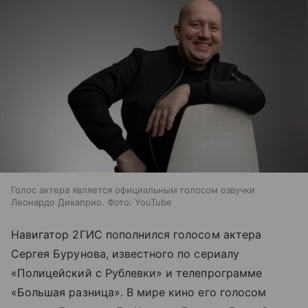
Голос актера является официальным голосом озвучки
Леонардо Дикаприо. Фото: YouTube
Навигатор 2ГИС пополнился голосом актера
Сергея Бурунова, известного по сериалу
«Полицейский с Рублевки» и телепрограмме
«Большая разница». В мире кино его голосом