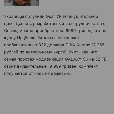
Украинцы получили Gear VR по внушительной
цене. Девайс, разработанный в сотрудничестве с
Oculus, можно приобрести за 6999 гривен, что по
курсу Нацбанка Украины составляет
приблизительно 332 доллара США (около 17 255
рублей по актуальному курсу). Учитывая, что
самая простая модификация GALAXY S6 на 32 ГБ
стоит внушительные 19 999 гривен, комплект
получается отнюдь не дешевым.