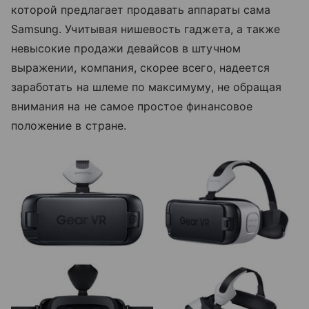
которой предлагает продавать аппараты сама
Samsung. Учитывая нишевость гаджета, а также
невысокие продажи девайсов в штучном
выражении, компания, скорее всего, надеется
заработать на шлеме по максимуму, не обращая
внимания на не самое простое финансовое
положение в стране.