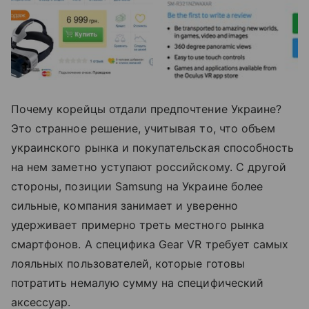
Почему корейцы отдали предпочтение Украине?
Это странное решение, учитывая то, что объем
украинского рынка и покупательская способность
на нем заметно уступают российскому. С другой
стороны, позиции Samsung на Украине более
сильные, компания занимает и уверенно
удерживает примерно треть местного рынка
смартфонов. А специфика Gear VR требует самых
лояльных пользователей, которые готовы
потратить немалую сумму на специфический
аксессуар.