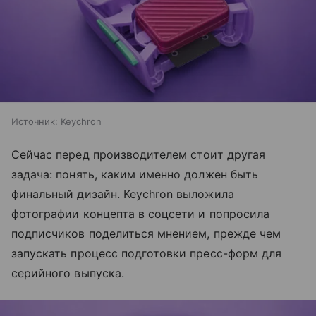
Источник:
Keychron
Сейчас перед производителем стоит другая
задача: понять, каким именно должен быть
финальный дизайн. Keychron выложила
фотографии концепта в соцсети и попросила
подписчиков поделиться мнением, прежде чем
запускать процесс подготовки пресс-форм для
серийного выпуска.