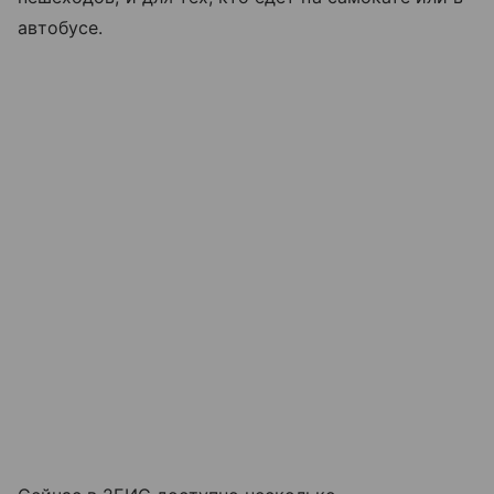
автобусе.