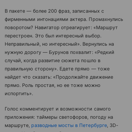
В пакете — более 200 фраз, записанных с
фирменными интонациями актера. Промахнулись
поворотом? Навигатор отреагирует: «Маршрут
перестроен. Это был интересный выбор.
Неправильный, но интересный». Вернулись на
нужную дорогу — Бурунов похвалит: «Редкий
случай, когда развитие сюжета пошло в
правильную сторону». Едете прямо — тоже
найдет что сказать: «Продолжайте движение
прямо. Роль простая, но ее тоже можно
испортить».
Голос комментирует и возможности самого
приложения: таймеры светофоров, погоду на
маршруте,
разводные мосты в Петербурге
, 3D-