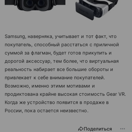
Samsung, наверняка, учитывает и тот факт, что
покупатель, способный расстаться с приличной
суммой за флагман, будет готов прикупить и
дорогой аксессуар, тем более, что виртуальная
реальность набирает все большие обороты и
привлекает к себе внимание покупателей.
Возможно, именно этими мотивами и
продиктована крайне высокая стоимость Gear VR.
Когда же устройство появится в продаже в
России, пока остается неизвестно.
Поделиться