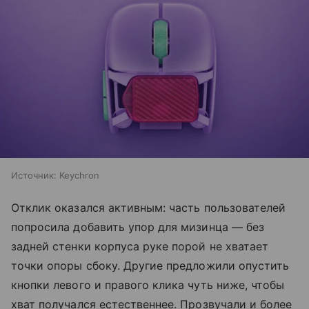
Источник:
Keychron
Отклик оказался активным: часть пользователей
попросила добавить упор для мизинца — без
задней стенки корпуса руке порой не хватает
точки опоры сбоку. Другие предложили опустить
кнопки левого и правого клика чуть ниже, чтобы
хват получался естественнее. Прозвучали и более