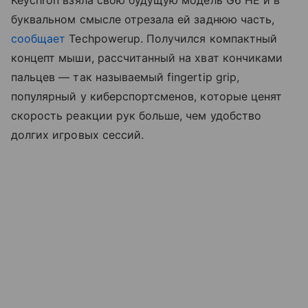
буквальном смысле отрезала ей заднюю часть,
сообщает
Techpowerup. Получился компактный
концепт мыши, рассчитанный на хват кончиками
пальцев — так называемый fingertip grip,
популярный у киберспортсменов, которые ценят
скорость реакции рук больше, чем удобство
долгих игровых сессий.