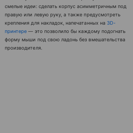
смелые идеи: сделать корпус асимметричным под
правую или левую руку, а также предусмотреть
крепления для накладок, напечатанных на
3D-
принтере
— это позволило бы каждому подогнать
форму мыши под свою ладонь без вмешательства
производителя.