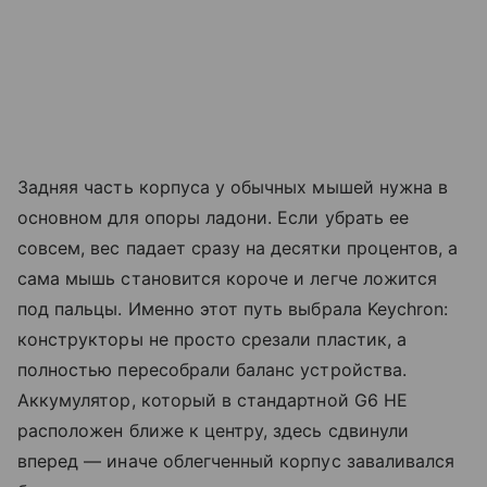
Задняя часть корпуса у обычных мышей нужна в
основном для опоры ладони. Если убрать ее
совсем, вес падает сразу на десятки процентов, а
сама мышь становится короче и легче ложится
под пальцы. Именно этот путь выбрала Keychron:
конструкторы не просто срезали пластик, а
полностью пересобрали баланс устройства.
Аккумулятор, который в стандартной G6 HE
расположен ближе к центру, здесь сдвинули
вперед — иначе облегченный корпус заваливался