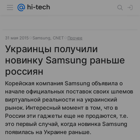
31 мая 2015
Samsung, CNET
Прочее
Украинцы получили
новинку Samsung раньше
россиян
Корейская компания Samsung объявила о
начале официальных поставок своих шлемов
виртуальной реальности на украинский
рынок. Интересный момент в том, что в
России эти гаджеты еще не продаются, т.е.
это первый случай, когда новинка Samsung
появилась на Украине раньше.