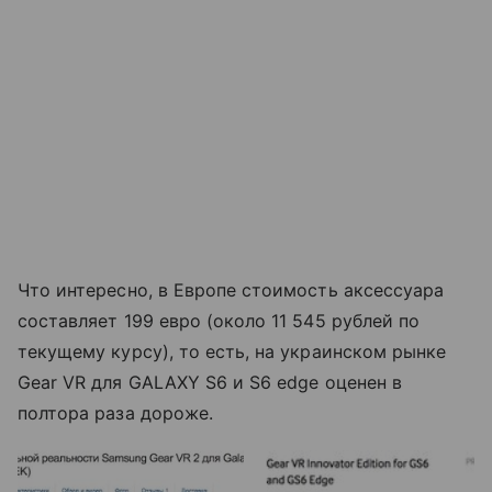
Что интересно, в Европе стоимость аксессуара
составляет 199 евро (около 11 545 рублей по
текущему курсу), то есть, на украинском рынке
Gear VR для GALAXY S6 и S6 edge оценен в
полтора раза дороже.