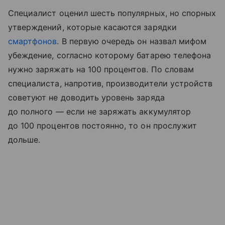
Специалист оценил шесть популярных, но спорных
утверждений, которые касаются зарядки
смартфонов
. В первую очередь он назвал мифом
убеждение, согласно которому батарею телефона
нужно заряжать на 100 процентов. По словам
специалиста, напротив, производители устройств
советуют не доводить уровень заряда
до полного — если не заряжать аккумулятор
до 100 процентов постоянно, то он прослужит
дольше.