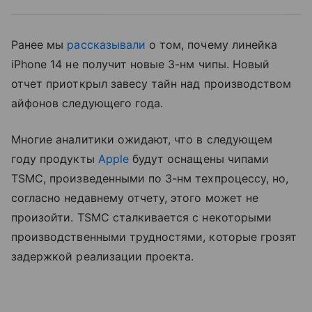
Ранее мы
рассказывали
о том, почему линейка
iPhone 14 не получит новые 3-нм чипы. Новый
отчет приоткрыл завесу тайн над производством
айфонов следующего года.
Многие аналитики ожидают, что в следующем
году продукты
Apple
будут оснащены чипами
TSMC, произведенными по 3-нм техпроцессу, но,
согласно недавнему отчету, этого может не
произойти. TSMC сталкивается с некоторыми
производственными трудностями, которые грозят
задержкой реализации проекта.