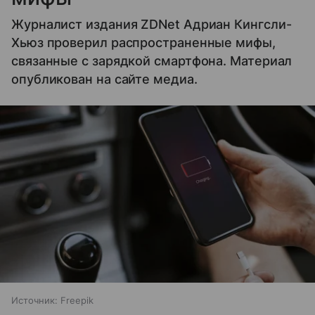
Журналист издания ZDNet Адриан Кингсли-
Хьюз проверил распространенные мифы,
связанные с зарядкой смартфона. Материал
опубликован на сайте медиа.
Источник:
Freepik