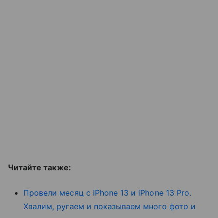
Читайте также:
Провели месяц с iPhone 13 и iPhone 13 Pro.
Хвалим, ругаем и показываем много фото и