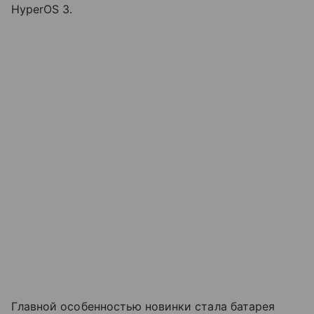
HyperOS 3.
Главной особенностью новинки стала батарея