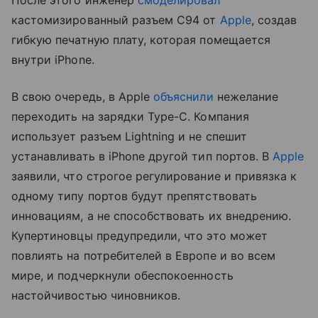
кастомизированный разъем C94 от
Apple
, создав
гибкую печатную плату, которая помещается
внутри iPhone.
В свою очередь, в Apple
объяснили
нежелание
переходить на зарядки Type-C. Компания
использует разъем Lightning и не спешит
устанавливать в iPhone другой тип портов. В
Apple
заявили, что строгое регулирование и привязка к
одному типу портов будут препятствовать
инновациям, а не способствовать их внедрению.
Купертиновцы предупредили, что это может
повлиять на потребителей в Европе и во всем
мире, и подчеркнули обеспокоенность
настойчивостью чиновников.