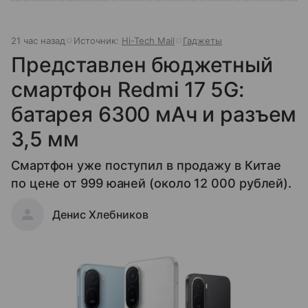
21 час назад
Источник:
Hi-Tech Mail
Гаджеты
Представлен бюджетный
смартфон Redmi 17 5G:
батарея 6300 мАч и разъем
3,5 мм
Смартфон уже поступил в продажу в Китае
по цене от 999 юаней (около 12 000 рублей).
Денис Хлебников