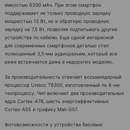
емкостью 6300 мАч. При этом смартфон
поддерживает не только проводную зарядку
мощностью 15 Вт, но и обратную проводную
зарядку на 7,5 Вт, позволяя подпитывать другие
устройства по кабелю. Еще одной интересной
для современных смартфонов деталью стал
полноценный 3,5-мм аудиоразъем, который все
реже встречается даже в недорогих моделях.
За производительность отвечает восьмиядерный
процессор Unisoc T8300, изготовленный по 6-нм
техпроцессу. Чип включает два производительных
ядра Cortex-A78, шесть энергоэффективных
Cortex-A55 и графику Mali-G57.
Фотовозможности у устройства базовые: