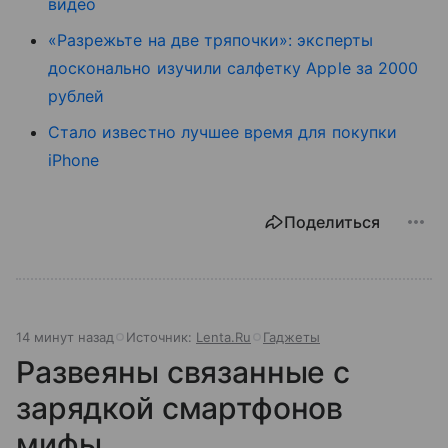
видео
«Разрежьте на две тряпочки»: эксперты
досконально изучили салфетку Apple за 2000
рублей
Стало известно лучшее время для покупки
iPhone
Поделиться
14 минут назад
Источник:
Lenta.Ru
Гаджеты
Развеяны связанные с
зарядкой смартфонов
мифы