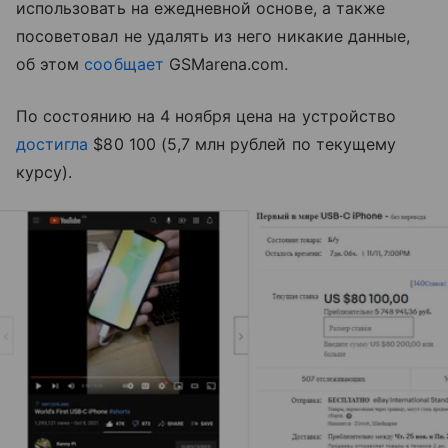
использовать на ежедневной основе, а также
посоветовал не удалять из него никакие данные,
об этом
сообщает
GSMarena.com.
По состоянию на 4 ноября цена на устройство
достигла
$80 100 (5,7 млн рублей по текущему
курсу).