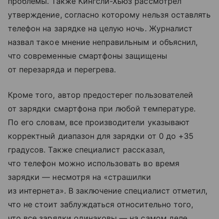
проблемы. Также Кингсли-Хьюз рассмотрел
утверждение, согласно которому нельзя оставлять
телефон на зарядке на целую ночь. Журналист
назвал такое мнение неправильным и объяснил,
что современные смартфоны защищены
от перезаряда и перегрева.
Кроме того, автор предостерег пользователей
от зарядки смартфона при любой температуре.
По его словам, все производители указывают
корректный диапазон для зарядки от 0 до +35
градусов. Также специалист рассказал,
что телефон можно использовать во время
зарядки — несмотря на «страшилки
из интернета». В заключение специалист отметил,
что не стоит заблуждаться относительно того,
что все зарядки одинаковы — на самом деле,