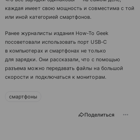
каждая имеет свою мощность и совместима с той
или иной категорией смартфонов.
Ранее журналисты издания How-To Geek
посоветовали использовать порт USB-C
в компьютерах и смартфонах не только
для зарядки. Они рассказали, что с помощью
разъема можно передавать файлы на большой
скорости и подключаться к мониторам.
смартфоны
Поделиться