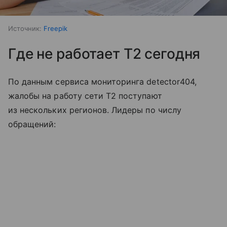
Источник:
Freepik
Где не работает T2 сегодня
По данным сервиса мониторинга detector404,
жалобы на работу сети T2 поступают
из нескольких регионов. Лидеры по числу
обращений: