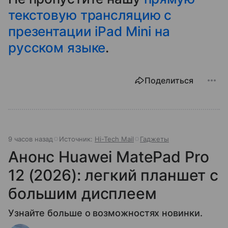
текстовую трансляцию с
презентации iPad Mini на
русском языке
.
Поделиться
9 часов назад
Источник:
Hi-Tech Mail
Гаджеты
Анонс Huawei MatePad Pro
12 (2026): легкий планшет с
большим дисплеем
Узнайте больше о возможностях новинки.