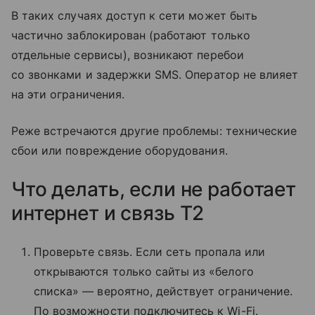
В таких случаях доступ к сети может быть
частично заблокирован (работают только
отдельные сервисы), возникают перебои
со звонками и задержки SMS. Оператор не влияет
на эти ограничения.
Реже встречаются другие проблемы: технические
сбои или повреждение оборудования.
Что делать, если не работает
интернет и связь T2
Проверьте связь. Если сеть пропала или
открываются только сайты из «белого
списка» — вероятно, действует ограничение.
По возможности подключитесь к Wi-Fi.