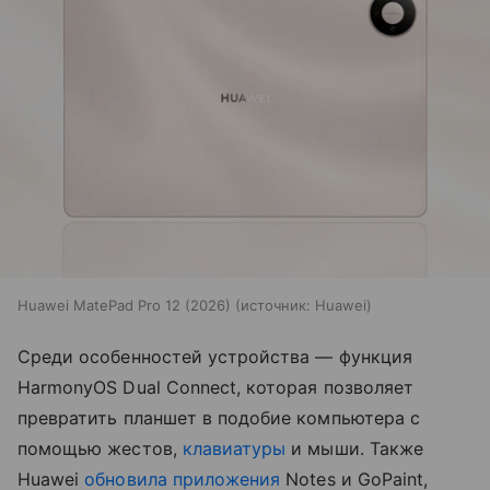
Huawei MatePad Pro 12 (2026)
источник:
Huawei
Среди особенностей устройства — функция
HarmonyOS Dual Connect, которая позволяет
превратить планшет в подобие компьютера с
помощью жестов,
клавиатуры
и мыши. Также
Huawei
обновила приложения
Notes и GoPaint,