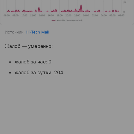
Источник:
Hi-Tech Mail
Жалоб — умеренно:
жалоб за час: 0
жалоб за сутки: 204