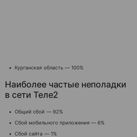
Курганская область — 100%
Наиболее частые неполадки
в сети Теле2
Общий сбой — 92%
Сбой мобильного приложения — 6%
Сбой сайта — 1%