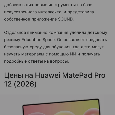
добавив в них новые инструменты на базе
искусственного интеллекта, и представила
собственное приложение SOUND.
Отдельное внимание компания уделила детскому
режиму Education Space. Он позволяет создавать
безопасную среду для обучения, где дети могут
изучать материалы с помощью ИИ и получать
подробные ответы на вопросы.
Цены на Huawei MatePad Pro
12 (2026)