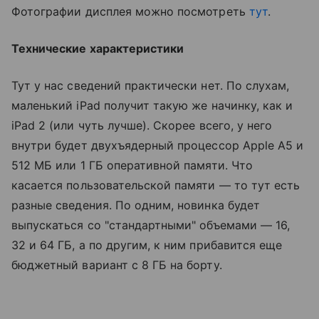
Фотографии дисплея можно посмотреть
тут
.
Технические характеристики
Тут у нас сведений практически нет. По слухам,
маленький iPad получит такую же начинку, как и
iPad 2 (или чуть лучше). Скорее всего, у него
внутри будет двухъядерный процессор Apple A5 и
512 МБ или 1 ГБ оперативной памяти. Что
касается пользовательской памяти — то тут есть
разные сведения. По одним, новинка будет
выпускаться со "стандартными" объемами — 16,
32 и 64 ГБ, а по другим, к ним прибавится еще
бюджетный вариант с 8 ГБ на борту.