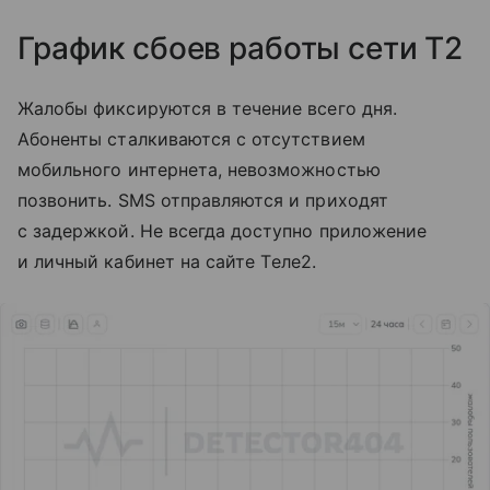
График сбоев работы сети T2
Жалобы фиксируются в течение всего дня.
Абоненты сталкиваются с отсутствием
мобильного интернета, невозможностью
позвонить. SMS отправляются и приходят
с задержкой. Не всегда доступно приложение
и личный кабинет на сайте Tеле2.