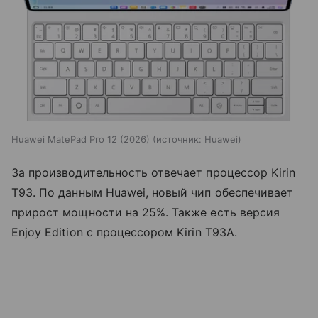
Huawei MatePad Pro 12 (2026)
источник:
Huawei
За производительность отвечает процессор Kirin
T93. По данным Huawei, новый чип обеспечивает
прирост мощности на 25%. Также есть версия
Enjoy Edition с процессором Kirin T93A.