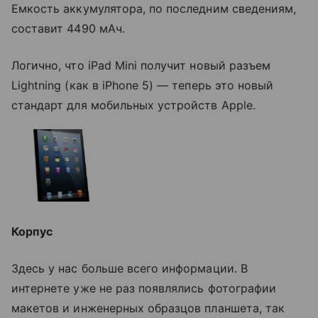
Емкость аккумулятора, по последним сведениям,
составит 4490 мАч.
Логично, что iPad Mini получит новый разъем
Lightning (как в iPhone 5) — теперь это новый
стандарт для мобильных устройств Apple.
Корпус
Здесь у нас больше всего информации. В
интернете уже не раз появлялись фотографии
макетов и инженерных образцов планшета, так