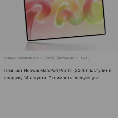
Huawei MatePad Pro 12 (2026)
источник:
Huawei
Планшет Huawei MatePad Pro 12 (2026) поступит в
продажу 14 августа. Стоимость следующая: