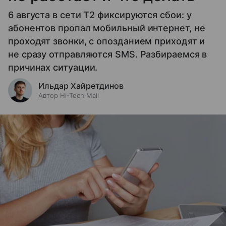
6 августа в сети T2 фиксируются сбои: у
абонентов пропал мобильный интернет, не
проходят звонки, с опозданием приходят и
не сразу отправляются SMS. Разбираемся в
причинах ситуации.
Ильдар Хайретдинов
Автор Hi-Tech Mail