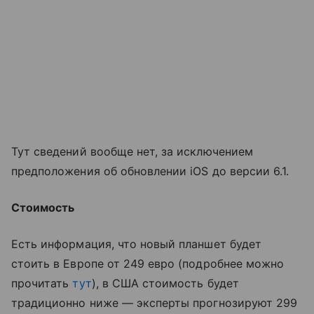
Тут сведений вообще нет, за исключением
предположения об обновлении iOS до версии 6.1.
Стоимость
Есть информация, что новый планшет будет
стоить в Европе от 249 евро (подробнее можно
прочитать
тут
), в США стоимость будет
традиционно ниже — эксперты прогнозируют 299