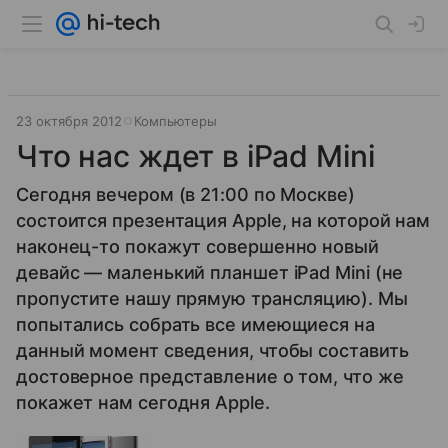
23 октября 2012
Компьютеры
Что нас ждет в iPad Mini
Сегодня вечером (в 21:00 по Москве)
состоится презентация Apple, на которой нам
наконец-то покажут совершенно новый
девайс — маленький планшет iPad Mini (не
пропустите нашу прямую трансляцию). Мы
попытались собрать все имеющиеся на
данный момент сведения, чтобы составить
достоверное представление о том, что же
покажет нам сегодня Apple.