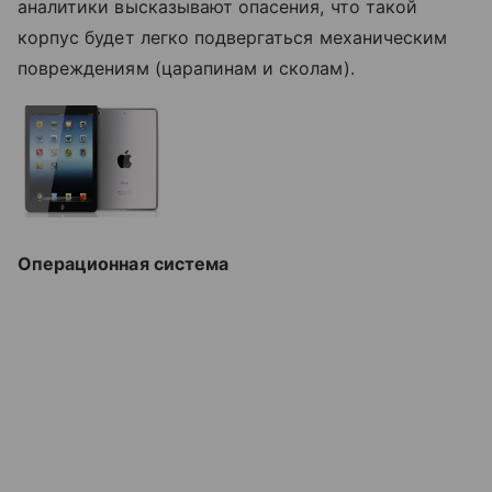
аналитики высказывают опасения, что такой
корпус будет легко подвергаться механическим
повреждениям (царапинам и сколам).
Операционная система