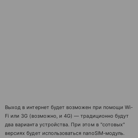
Выход в интернет будет возможен при помощи Wi-
Fi или 3G (возможно, и 4G) — традиционно будут
два варианта устройства. При этом в "сотовых"
версиях будет использоваться nanoSIM-модуль.