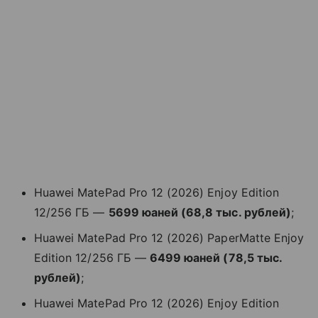
Huawei MatePad Pro 12 (2026) Enjoy Edition
12/256 ГБ —
5699 юаней (68,8 тыс. рублей)
;
Huawei MatePad Pro 12 (2026) PaperMatte Enjoy
Edition 12/256 ГБ —
6499 юаней (78,5 тыс.
рублей)
;
Huawei MatePad Pro 12 (2026) Enjoy Edition