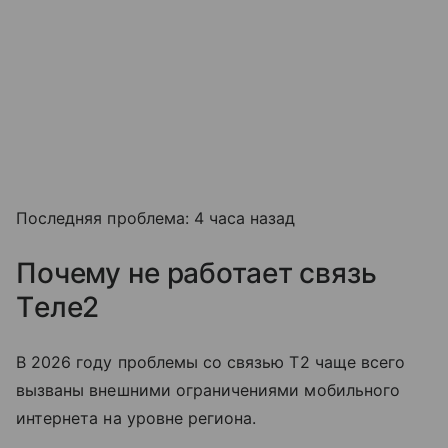
Последняя проблема: 4 часа назад
Почему не работает связь
Tеле2
В 2026 году проблемы со связью T2 чаще всего
вызваны внешними ограничениями мобильного
интернета на уровне региона.