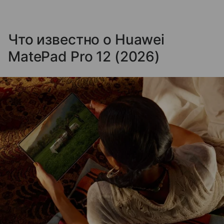
Что известно о Huawei
MatePad Pro 12 (2026)