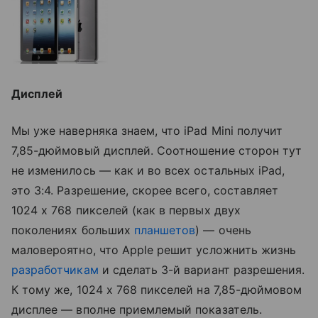
Дисплей
Мы уже наверняка знаем, что iPad Mini получит
7,85-дюймовый дисплей. Соотношение сторон тут
не изменилось — как и во всех остальных iPad,
это 3:4. Разрешение, скорее всего, составляет
1024 х 768 пикселей (как в первых двух
поколениях больших
планшетов
) — очень
маловероятно, что Apple решит усложнить жизнь
разработчикам
и сделать 3-й вариант разрешения.
К тому же, 1024 х 768 пикселей на 7,85-дюймовом
дисплее — вполне приемлемый показатель.