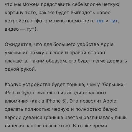
что мы можем представить себе вполне четкую
картину того, как же будет выглядеть новое
устройство (фото можно посмотреть
тут
и
тут
,
видео — тут).
Ожидается, что для большего удобства Apple
уменьшит рамку с левой и правой сторон
планшета, таким образом, его будет легче держать
одной рукой.
Корпус устройства будет тоньше, чем у "больших"
iPad, и будет выполнен из анодированного
алюминия (как в iPhone 5). Это позволит Apple
сделать полностью черную и полностью белую
версии девайса (раньше цветом различалась лишь
лицевая панель планшетов). В то же время