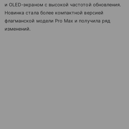
и OLED-экраном с высокой частотой обновления.
Новинка стала более компактной версией
флагманской модели Pro Max и получила ряд
изменений.