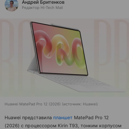
Андрей Бритенков
Редактор Hi-Tech Mail
Huawei MatePad Pro 12 (2026)
источник:
Huawei
Huawei представила
планшет
MatePad Pro 12
(2026) с процессором Kirin T93, тонким корпусом