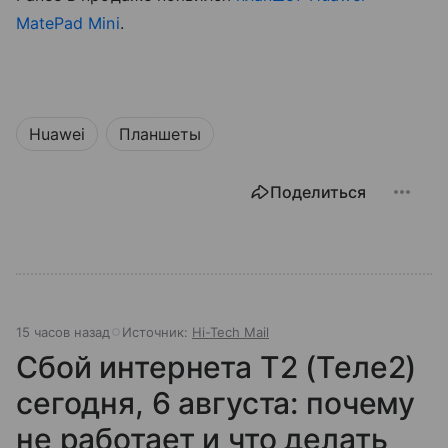
MatePad Mini
.
Huawei
Планшеты
Поделиться
15 часов назад
Источник:
Hi-Tech Mail
Сбой интернета T2 (Теле2)
сегодня, 6 августа: почему
не работает и что делать