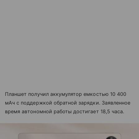
Планшет получил аккумулятор емкостью 10 400
мАч с поддержкой обратной зарядки. Заявленное
время автономной работы достигает 18,5 часа.