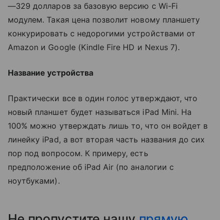
—329 долларов за базовую версию с Wi-Fi
модулем. Такая цена позволит новому планшету
конкурировать с недорогими устройствами от
Amazon и Google (Kindle Fire HD и Nexus 7).
Название устройства
Практически все в один голос утверждают, что
новый планшет будет называться iPad Mini. На
100% можно утверждать лишь то, что он войдет в
линейку iPad, а вот вторая часть названия до сих
пор под вопросом. К примеру, есть
предположение об iPad Air (по аналогии с
ноутбуками).
Не пропустите нашу
прямую