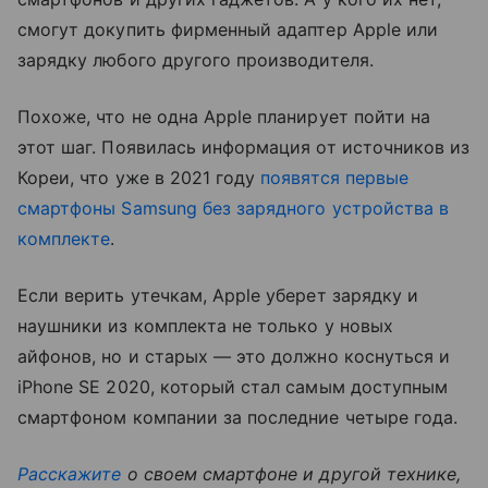
смогут докупить фирменный адаптер Apple или
зарядку любого другого производителя.
Похоже, что не одна Apple планирует пойти на
этот шаг. Появилась информация от источников из
Кореи, что уже в 2021 году
появятся первые
смартфоны Samsung без зарядного устройства в
комплекте
.
Если верить утечкам, Apple уберет зарядку и
наушники из комплекта не только у новых
айфонов, но и старых — это должно коснуться и
iPhone SE 2020, который стал самым доступным
смартфоном компании за последние четыре года.
Расскажите
о своем смартфоне и другой технике,