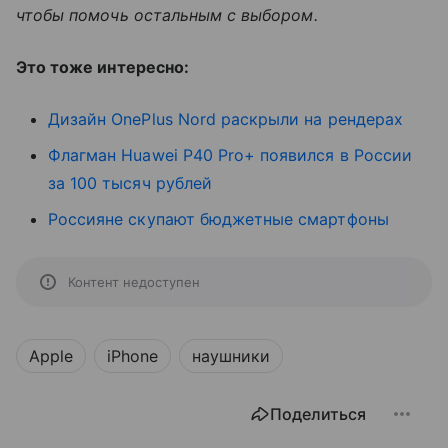
чтобы помочь остальным с выбором.
Это тоже интересно:
Дизайн OnePlus Nord раскрыли на рендерах
Флагман Huawei P40 Pro+ появился в России
за 100 тысяч рублей
Россияне скупают бюджетные смартфоны
Контент недоступен
Apple
iPhone
наушники
Поделиться