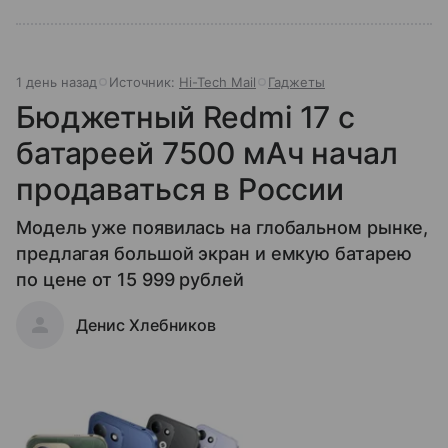
1 день назад
Источник:
Hi-Tech Mail
Гаджеты
Бюджетный Redmi 17 с
батареей 7500 мАч начал
продаваться в России
Модель уже появилась на глобальном рынке,
предлагая большой экран и емкую батарею
по цене от 15 999 рублей
Денис Хлебников