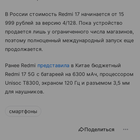
В России стоимость Redmi 17 начинается от 15
999 рублей за версию 4/128. Пока устройство
продается лишь у ограниченного числа магазинов,
поэтому полноценный международный запуск еще
продолжается.
Ранее Redmi
представила
в Китае бюджетный
Redmi 17 5G с батареей на 6300 мАч, процессором
Unisoc T8300, экраном 120 Гц и разъемом 3,5 мм
для наушников.
смартфоны
Поделиться