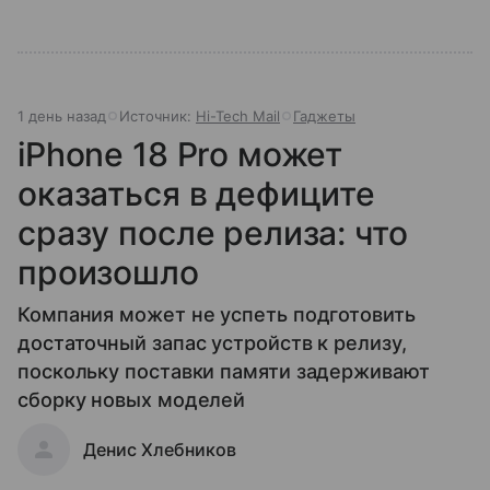
1 день назад
Источник:
Hi-Tech Mail
Гаджеты
iPhone 18 Pro может
оказаться в дефиците
сразу после релиза: что
произошло
Компания может не успеть подготовить
достаточный запас устройств к релизу,
поскольку поставки памяти задерживают
сборку новых моделей
Денис Хлебников