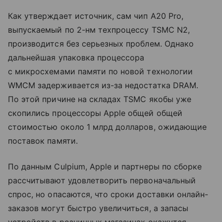
Как утверждает источник, сам чип A20 Pro,
выпускаемый по 2-нм техпроцессу TSMC N2,
производится без серьезных проблем. Однако
дальнейшая упаковка процессора
с микросхемами памяти по новой технологии
WMCM задерживается из-за недостатка DRAM.
По этой причине на складах TSMC якобы уже
скопились процессоры Apple общей общей
стоимостью около 1 млрд долларов, ожидающие
поставок памяти.
По данным Culpium, Apple и партнеры по сборке
рассчитывают удовлетворить первоначальный
спрос, но опасаются, что сроки доставки онлайн-
заказов могут быстро увеличиться, а запасы
устройств в розничных магазинах окажутся