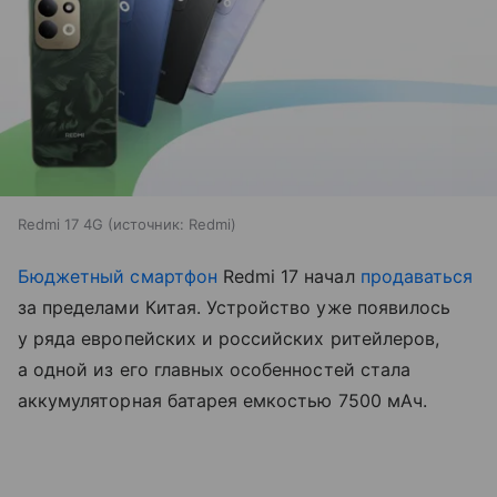
Redmi 17 4G
источник:
Redmi
Бюджетный смартфон
Redmi 17 начал
продаваться
за пределами Китая. Устройство уже появилось
у ряда европейских и российских ритейлеров,
а одной из его главных особенностей стала
аккумуляторная батарея емкостью 7500 мАч.