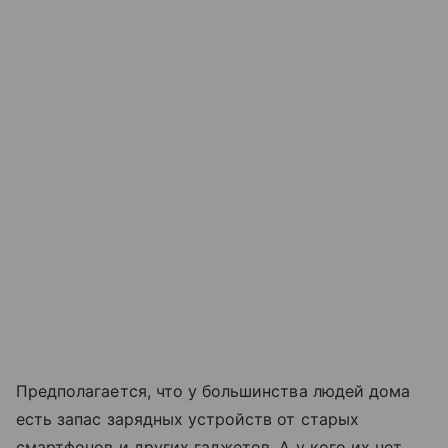
Предполагается, что у большинства людей дома
есть запас зарядных устройств от старых
смартфонов и других гаджетов. А у кого их нет,