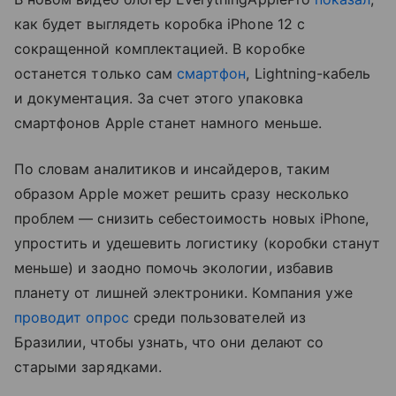
как будет выглядеть коробка iPhone 12 с
сокращенной комплектацией. В коробке
останется только сам
смартфон
, Lightning-кабель
и документация. За счет этого упаковка
смартфонов Apple станет намного меньше.
По словам аналитиков и инсайдеров, таким
образом Apple может решить сразу несколько
проблем — снизить себестоимость новых iPhone,
упростить и удешевить логистику (коробки станут
меньше) и заодно помочь экологии, избавив
планету от лишней электроники. Компания уже
проводит опрос
среди пользователей из
Бразилии, чтобы узнать, что они делают со
старыми зарядками.