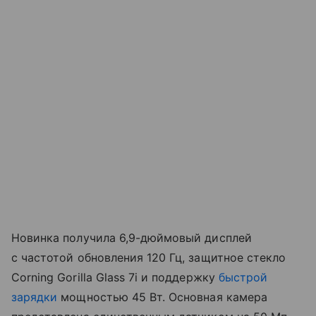
Новинка получила 6,9-дюймовый дисплей
с частотой обновления 120 Гц, защитное стекло
Corning Gorilla Glass 7i и поддержку
быстрой
зарядки
мощностью 45 Вт. Основная камера