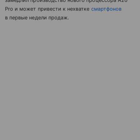
Pro и может привести к нехватке
смартфонов
в первые недели продаж.