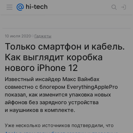
10 июля 2020
Гаджеты
Только смартфон и кабель.
Как выглядит коробка
нового iPhone 12
Известный инсайдер Макс Вайнбах
совместно с блогером EverythingApplePro
показал, как изменится упаковка новых
айфонов без зарядного устройства
и наушников в комплекте.
Уже несколько источников подтвердили, что